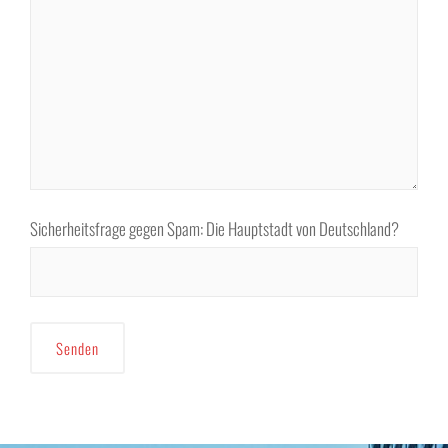
Sicherheitsfrage gegen Spam: Die Hauptstadt von Deutschland?