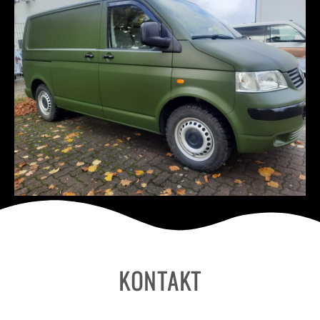
KONTAKT