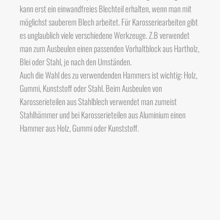
kann erst ein einwandfreies Blechteil erhalten, wenn man mit
möglichst sauberem Blech arbeitet. Für Karosseriearbeiten gibt
es unglaublich viele verschiedene Werkzeuge. Z.B verwendet
man zum Ausbeulen einen passenden Vorhaltblock aus Hartholz,
Blei oder Stahl, je nach den Umständen.
Auch die Wahl des zu verwendenden Hammers ist wichtig: Holz,
Gummi, Kunststoff oder Stahl. Beim Ausbeulen von
Karosserieteilen aus Stahlblech verwendet man zumeist
Stahlhämmer und bei Karosserieteilen aus Aluminium einen
Hammer aus Holz, Gummi oder Kunststoff.