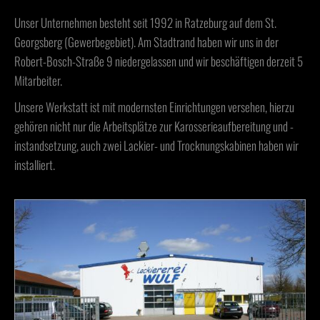
Unser Unternehmen besteht seit 1992 in Ratzeburg auf dem St.
Georgsberg (Gewerbegebiet). Am Stadtrand haben wir uns in der
Robert-Bosch-Straße 9 niedergelassen und wir beschäftigen derzeit 5
Mitarbeiter.
Unsere Werkstatt ist mit modernsten Einrichtungen versehen, hierzu
gehören nicht nur die Arbeitsplätze zur Karosserieaufbereitung und -
instandsetzung, auch zwei Lackier- und Trocknungskabinen haben wir
installiert.