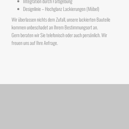
Integration durch Farbgebung
Designlinie – Hochglanz Lackierungen (Möbel)
Wir überlassen nichts dem Zufall, unsere lackierten Bauteile
kommen unbeschadet an Ihrem Bestimmungsort an.
Gern beraten wir Sie telefonisch oder auch persönlich. Wir
freuen uns auf Ihre Anfrage.