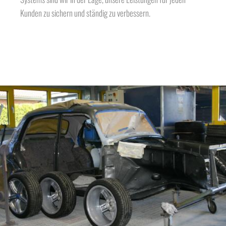
Kunden zu sichern und ständig zu verbessern.