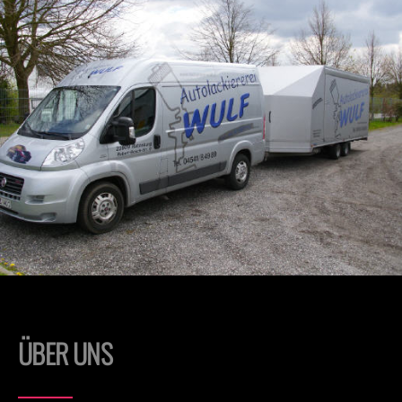
ÜBER UNS