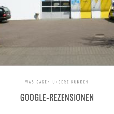
WAS SAGEN UNSERE KUNDEN
GOOGLE-REZENSIONEN