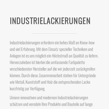
INDUSTRIELACKIERUNGEN
Industrielackierungen erfordern ein hohes Maß an Know-how
und viel Erfahrung. Mit dem Einsatz spezieller Techniken und
Anlagen ist es uns möglich ein Höchstmaß an Qualität zu liefern.
Hervorzuheben ist hierbei die umfassende Farbpalette
verschiedenster Hersteller auf die wir jederzeit zurückgreifen
können. Durch diese Zusammenarbeit stehen für Untergründe
wie Metall, Kunststoff und Holz die entsprechenden Lacke
kurzfristig zur Verfügung.
Unsere innovativen und modernen Industrielackierungen
schützen und veredeln Ihre Produkte und Bauteile auf lange