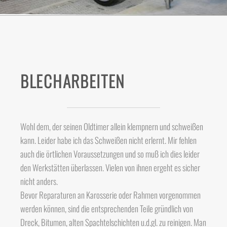
BLECHARBEITEN
Wohl dem, der seinen Oldtimer allein klempnern und schweißen
kann. Leider habe ich das Schweißen nicht erlernt. Mir fehlen
auch die örtlichen Voraussetzungen und so muß ich dies leider
den Werkstätten überlassen. Vielen von ihnen ergeht es sicher
nicht anders.
Bevor Reparaturen an Karosserie oder Rahmen vorgenommen
werden können, sind die entsprechenden Teile gründlich von
Dreck, Bitumen, alten Spachtelschichten u.d.gl. zu reinigen. Man