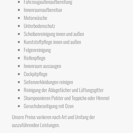
Fahrzeugaußenaufbereitung
Innenraumaufbereitun
Motorwäsche
Unterbodenschutz
Scheibenreinigung innen und außen
Kunststoffpflege innen und außen
Felgenreinigung
Reifenpflege
Innenraum aussaugen
Cockpitpflege
Seitenverkleidungen reinigen
Reinigung der Ablagefächer und Lüftungsgitter
Shampoonieren Polster und Teppiche oder Himmel
Geruchsbeseitigung mit Ozon
Unsere Preise variieren nach Art und Umfang der
auszuführenden Leistungen.