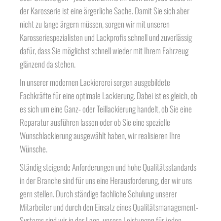
der Karosserie ist eine ärgerliche Sache. Damit Sie sich aber
nicht zu lange ärgern müssen, sorgen wir mit unseren
Karosseriespezialisten und Lackprofis schnell und zuverlässig
dafür, dass Sie möglichst schnell wieder mit Ihrem Fahrzeug
glänzend da stehen.
In unserer modernen Lackiererei sorgen ausgebildete
Fachkräfte für eine optimale Lackierung. Dabei ist es gleich, ob
es sich um eine Ganz- oder Teillackierung handelt, ob Sie eine
Reparatur ausführen lassen oder ob Sie eine spezielle
Wunschlackierung ausgewählt haben, wir realisieren Ihre
Wünsche.
Ständig steigende Anforderungen und hohe Qualitätsstandards
in der Branche sind für uns eine Herausforderung, der wir uns
gern stellen. Durch ständige fachliche Schulung unserer
Mitarbeiter und durch den Einsatz eines Qualitätsmanagement-
Systems sind wir in der Lage, unsere Leistungen für jeden