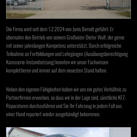
Die Firma wird seit dem 1.2.2024 von Janis Berodt geführt. Er
übernahm den Betrieb von seinem Großvater Dieter Wulf, der gerne
mit seiner jahrelangen Kompetenz unterstützt. Durch erfolgreiche
Teilnahme an Fortbildungen und Lehrgängen (Ausübungsberechtigung
Karosserie-Instandsetzung) konnten wir unser Fachwissen
komplettieren und immer auf dem neuesten Stand halten.
Neben den eigenen Fähigkeiten haben wir uns ein gutes Verhältnis zu
Partnerfirmen erworben, so dass wir in der Lage sind, sämtliche KFZ-
Reparaturen durchzuführen und Sie Ihr Fahrzeug in jedem Fall aus
einer Hand repariert wieder ausgehändigt bekommen.