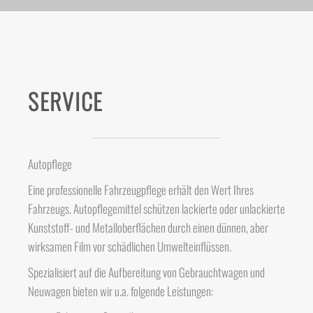
SERVICE
Autopflege
Eine professionelle Fahrzeugpflege erhält den Wert Ihres
Fahrzeugs. Autopflegemittel schützen lackierte oder unlackierte
Kunststoff- und Metalloberflächen durch einen dünnen, aber
wirksamen Film vor schädlichen Umwelteinflüssen.
Spezialisiert auf die Aufbereitung von Gebrauchtwagen und
Neuwagen bieten wir u.a. folgende Leistungen: