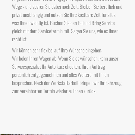
Wege - und sparen Sie dabei noch Zeit. Bleiben Sie beruflich und
privat unabhängig und nutzen Sie Ihre kostbare Zeit für alles,
was Ihnen wichtig ist. Buchen Sie den Hol und Bring Service
gleich mit dem Servicetermin mit. Sagen Sie uns, wie es Ihnen
recht ist.
Wir können sehr flexibel auf Ihre Wünsche eingehen:
Wir holen Ihren Wagen ab. Wenn Sie es wünschen, kann unser
Servicespezialist Ihr Auto kurz checken, Ihren Auftrag
persönlich entgegennehmen und alles Weitere mit Ihnen
besprechen. Nach der Werkstattarbeit bringen wir Ihr Fahrzeug
zum vereinbarten Termin wieder zu Ihnen zurück.