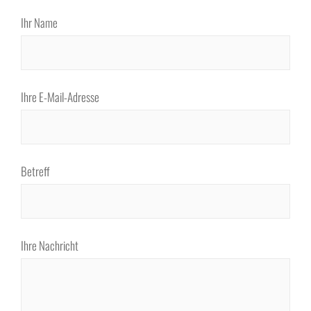
Ihr Name
Ihre E-Mail-Adresse
Betreff
Ihre Nachricht